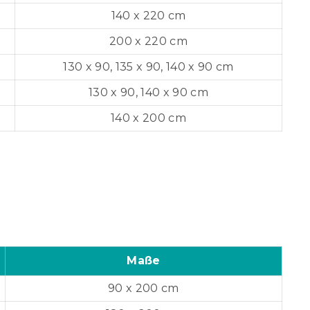
140 x 220 cm
200 x 220 cm
130 x 90, 135 x 90, 140 x 90 cm
130 x 90, 140 x 90 cm
140 x 200 cm
Maße
90 x 200 cm