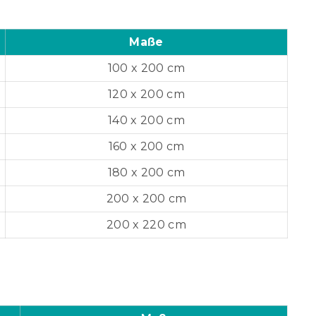
Maße
100 x 200 cm
120 x 200 cm
140 x 200 cm
160 x 200 cm
180 x 200 cm
200 x 200 cm
200 x 220 cm