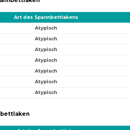
annbettlaken
Art des Spannbettlakens
Atypisch
Atypisch
Atypisch
Atypisch
Atypisch
Atypisch
Atypisch
bettlaken