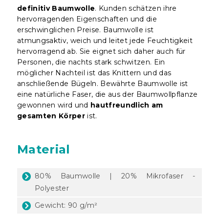
definitiv Baumwolle
. Kunden schätzen ihre
hervorragenden Eigenschaften und die
erschwinglichen Preise. Baumwolle ist
atmungsaktiv, weich und leitet jede Feuchtigkeit
hervorragend ab. Sie eignet sich daher auch für
Personen, die nachts stark schwitzen. Ein
möglicher Nachteil ist das Knittern und das
anschließende Bügeln. Bewährte Baumwolle ist
eine natürliche Faser, die aus der Baumwollpflanze
gewonnen wird und
hautfreundlich am
gesamten Körper
ist.
Material
80% Baumwolle | 20% Mikrofaser -
Polyester
Gewicht: 90 g/m²