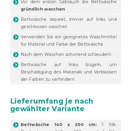
Vor dem ersten Gebrauch die Bettwäsche
gründlich waschen
Bettwäsche separat, immer auf links und
geschlossen waschen
Verwenden Sie ein geeignetes Waschmittel
für Material und Farbe der Bettwäsche
Nach dem Waschen schonend schleudern
Bettwäsche auf links bügeln, um
Beschädigung des Materials und Verblassen
der Farben zu verhindern
Lieferumfang je nach
gewählter Variante
Bettwäsche 140 x 200 cm:
1 Stk.