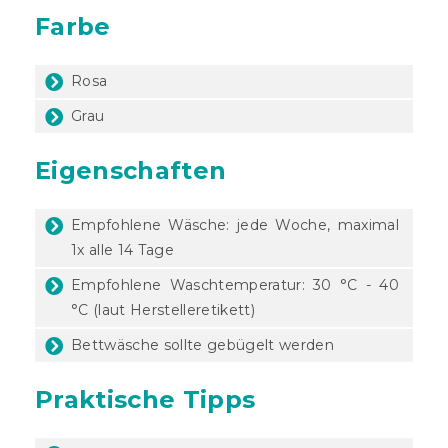
Farbe
Rosa
Grau
Eigenschaften
Empfohlene Wäsche: jede Woche, maximal
1x alle 14 Tage
Empfohlene Waschtemperatur: 30 °C - 40
°C (laut Herstelleretikett)
Bettwäsche sollte gebügelt werden
Praktische Tipps