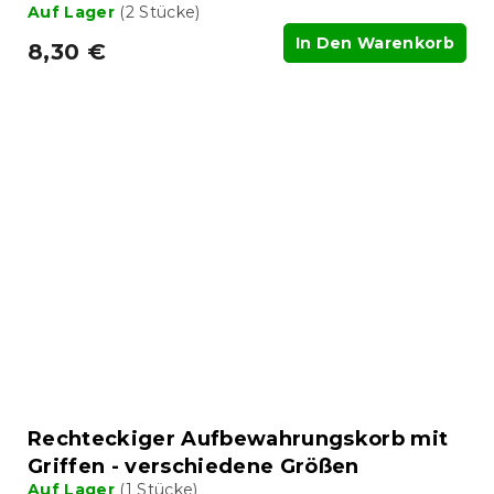
Auf Lager
(2 Stücke)
In Den Warenkorb
8,30 €
Rechteckiger Aufbewahrungskorb mit
Griffen - verschiedene Größen
Auf Lager
(1 Stücke)