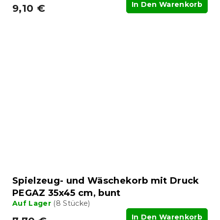
In Den Warenkorb
9,10 €
Spielzeug- und Wäschekorb mit Druck
PEGAZ 35x45 cm, bunt
Auf Lager
(8 Stücke)
In Den Warenkorb