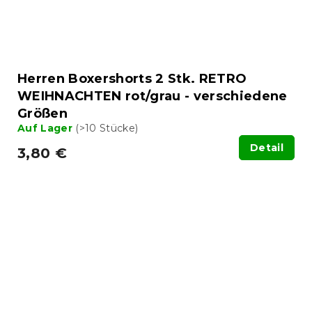
Herren Boxershorts 2 Stk. RETRO
WEIHNACHTEN rot/grau - verschiedene
Größen
Auf Lager
(>10 Stücke)
Detail
3,80 €