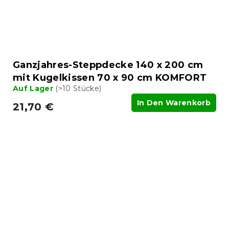
Ganzjahres-Steppdecke 140 x 200 cm
mit Kugelkissen 70 x 90 cm KOMFORT
Auf Lager
(>10 Stücke)
In Den Warenkorb
21,70 €