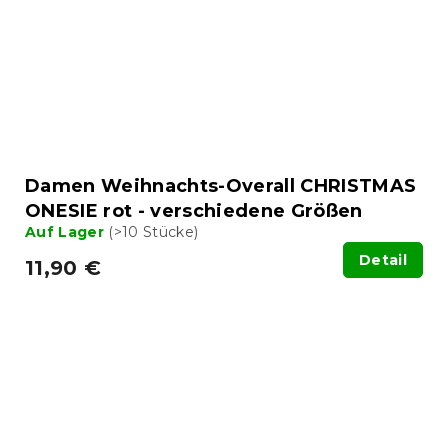
Damen Weihnachts-Overall CHRISTMAS
ONESIE rot - verschiedene Größen
Auf Lager
(>10 Stücke)
Detail
11,90 €