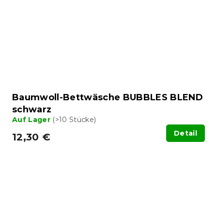
Baumwoll-Bettwäsche BUBBLES BLEND
schwarz
Auf Lager
(>10 Stücke)
Detail
12,30 €