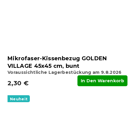
Mikrofaser-Kissenbezug GOLDEN
VILLAGE 45x45 cm, bunt
Voraussichtliche Lagerbestückung am 9.8.2026
In Den Warenkorb
2,30 €
Neuheit