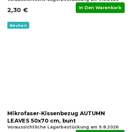
In Den Warenkorb
2,30 €
Neuheit
Mikrofaser-Kissenbezug AUTUMN
LEAVES 50x70 cm, bunt
Voraussichtliche Lagerbestückung am 9.8.2026