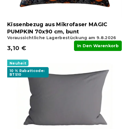
Kissenbezug aus Mikrofaser MAGIC
PUMPKIN 70x90 cm, bunt
Voraussichtliche Lagerbestückung am 9.8.2026
In Den Warenkorb
3,10 €
Neuheit
10 % Rabattcode:
BTS10