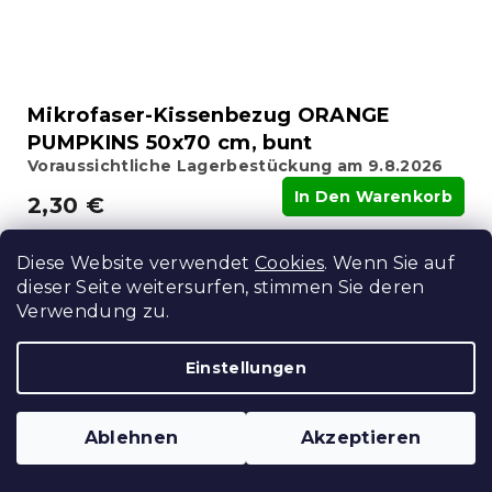
Mikrofaser-Kissenbezug ORANGE
PUMPKINS 50x70 cm, bunt
Voraussichtliche Lagerbestückung am 9.8.2026
In Den Warenkorb
2,30 €
Diese Website verwendet
Cookies
. Wenn Sie auf
Neuheit
dieser Seite weitersurfen, stimmen Sie deren
Verwendung zu.
Einstellungen
Ablehnen
Akzeptieren