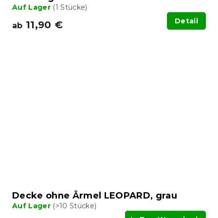
Auf Lager
(1 Stücke)
Detail
11,90 €
ab
Decke ohne Ärmel LEOPARD, grau
Auf Lager
(>10 Stücke)