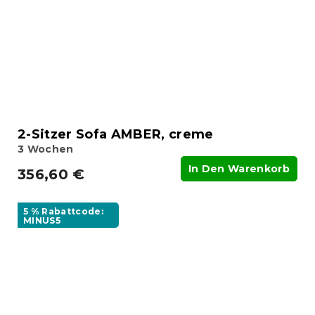
2-Sitzer Sofa AMBER, creme
3 Wochen
In Den Warenkorb
356,60 €
5 % Rabattcode:
MINUS5