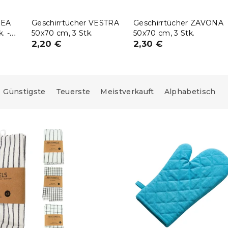
NEA
Geschirrtücher VESTRA
Geschirrtücher ZAVONA
. -
50x70 cm, 3 Stk.
50x70 cm, 3 Stk.
2,20 €
2,30 €
Günstigste
Teuerste
Meistverkauft
Alphabetisch