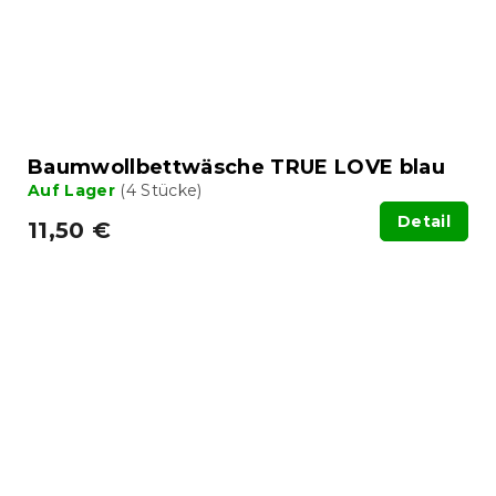
Baumwollbettwäsche TRUE LOVE blau
Auf Lager
(4 Stücke)
Detail
11,50 €