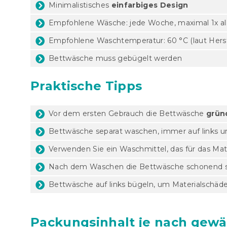
Minimalistisches
einfarbiges Design
Empfohlene Wäsche: jede Woche, maximal 1x al
Empfohlene Waschtemperatur: 60 °C (laut Herste
Bettwäsche muss gebügelt werden
Praktische Tipps
Vor dem ersten Gebrauch die Bettwäsche
grün
Bettwäsche separat waschen, immer auf links 
Verwenden Sie ein Waschmittel, das für das Mat
Nach dem Waschen die Bettwäsche schonend 
Bettwäsche auf links bügeln, um Materialschäd
Packungsinhalt je nach gewä