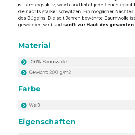
ist atmungsaktiv, weich und leitet jede Feuchtigkeit
die nachts stärker schwitzen. Ein möglicher Nachtei
des Bügelns. Die seit Jahren bewährte Baumwolle ist
gewonnen wird und
sanft zur Haut des gesamten
Material
100% Baumwolle
Gewicht: 200 g/m2
Farbe
Weiß
Eigenschaften