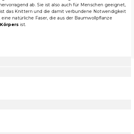
 hervorragend ab. Sie ist also auch für Menschen geeignet,
l ist das Knittern und die damit verbundene Notwendigkeit
 eine natürliche Faser, die aus der Baumwollpflanze
 Körpers
ist.