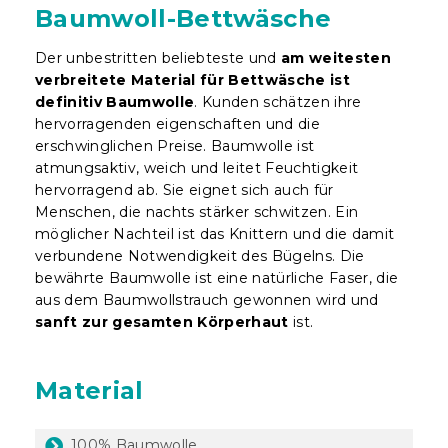
Baumwoll-Bettwäsche
Der unbestritten beliebteste und
am weitesten
verbreitete Material für Bettwäsche ist
definitiv Baumwolle
. Kunden schätzen ihre
hervorragenden eigenschaften und die
erschwinglichen Preise. Baumwolle ist
atmungsaktiv, weich und leitet Feuchtigkeit
hervorragend ab. Sie eignet sich auch für
Menschen, die nachts stärker schwitzen. Ein
möglicher Nachteil ist das Knittern und die damit
verbundene Notwendigkeit des Bügelns. Die
bewährte Baumwolle ist eine natürliche Faser, die
aus dem Baumwollstrauch gewonnen wird und
sanft zur gesamten Körperhaut
ist.
Material
100% Baumwolle