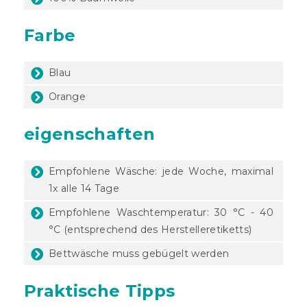
Farbe
Blau
Orange
eigenschaften
Empfohlene Wäsche: jede Woche, maximal
1x alle 14 Tage
Empfohlene Waschtemperatur: 30 °C - 40
°C (entsprechend des Herstelleretiketts)
Bettwäsche muss gebügelt werden
Praktische Tipps