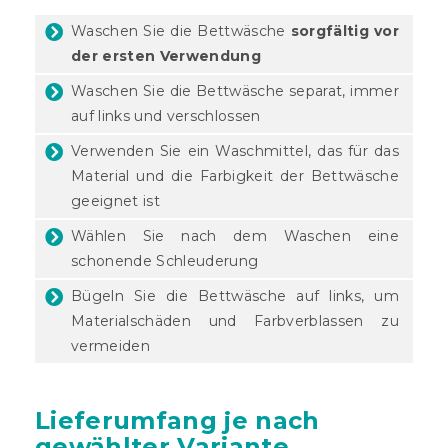
Waschen Sie die Bettwäsche
sorgfältig vor
der ersten Verwendung
Waschen Sie die Bettwäsche separat, immer
auf links und verschlossen
Verwenden Sie ein Waschmittel, das für das
Material und die Farbigkeit der Bettwäsche
geeignet ist
Wählen Sie nach dem Waschen eine
schonende Schleuderung
Bügeln Sie die Bettwäsche auf links, um
Materialschäden und Farbverblassen zu
vermeiden
Lieferumfang je nach
gewählter Variante