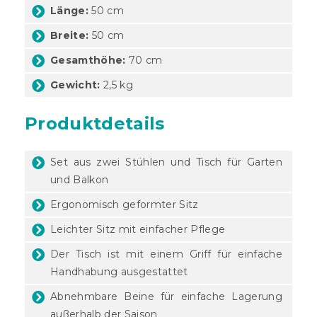
Länge:
50 cm
Breite:
50 cm
Gesamthöhe:
70 cm
Gewicht:
2,5 kg
Produktdetails
Set aus zwei Stühlen und Tisch für Garten
und Balkon
Ergonomisch geformter Sitz
Leichter Sitz mit einfacher Pflege
Der Tisch ist mit einem Griff für einfache
Handhabung ausgestattet
Abnehmbare Beine für einfache Lagerung
außerhalb der Saison