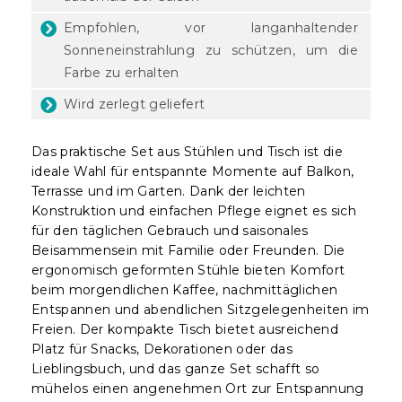
Empfohlen, vor langanhaltender
Sonneneinstrahlung zu schützen, um die
Farbe zu erhalten
Wird zerlegt geliefert
Das praktische Set aus Stühlen und Tisch ist die
ideale Wahl für entspannte Momente auf Balkon,
Terrasse und im Garten. Dank der leichten
Konstruktion und einfachen Pflege eignet es sich
für den täglichen Gebrauch und saisonales
Beisammensein mit Familie oder Freunden. Die
ergonomisch geformten Stühle bieten Komfort
beim morgendlichen Kaffee, nachmittäglichen
Entspannen und abendlichen Sitzgelegenheiten im
Freien. Der kompakte Tisch bietet ausreichend
Platz für Snacks, Dekorationen oder das
Lieblingsbuch, und das ganze Set schafft so
mühelos einen angenehmen Ort zur Entspannung