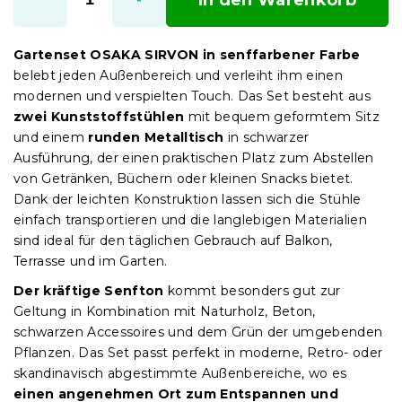
Gartenset OSAKA SIRVON in senffarbener Farbe
belebt jeden Außenbereich und verleiht ihm einen
modernen und verspielten Touch. Das Set besteht aus
zwei Kunststoffstühlen
mit bequem geformtem Sitz
und einem
runden Metalltisch
in schwarzer
Ausführung, der einen praktischen Platz zum Abstellen
von Getränken, Büchern oder kleinen Snacks bietet.
Dank der leichten Konstruktion lassen sich die Stühle
einfach transportieren und die langlebigen Materialien
sind ideal für den täglichen Gebrauch auf Balkon,
Terrasse und im Garten.
Der kräftige Senfton
kommt besonders gut zur
Geltung in Kombination mit Naturholz, Beton,
schwarzen Accessoires und dem Grün der umgebenden
Pflanzen. Das Set passt perfekt in moderne, Retro- oder
skandinavisch abgestimmte Außenbereiche, wo es
einen angenehmen Ort zum Entspannen und