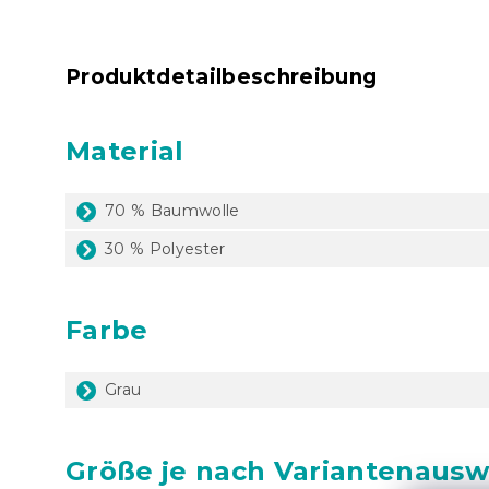
Produktdetailbeschreibung
Material
70 % Baumwolle
30 % Polyester
Farbe
Grau
Größe je nach Variantenausw