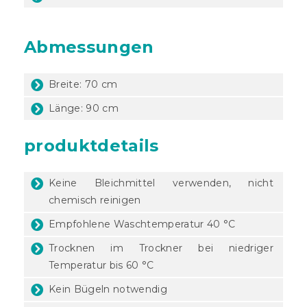
Abmessungen
Breite: 70 cm
Länge: 90 cm
produktdetails
Keine Bleichmittel verwenden, nicht
chemisch reinigen
Empfohlene Waschtemperatur 40 °C
Trocknen im Trockner bei niedriger
Temperatur bis 60 °C
Kein Bügeln notwendig