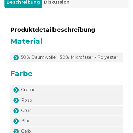
Beschreibung
Diskussion
Produktdetailbeschreibung
Material
50% Baumwolle | 50% Mikrofaser - Polyester
Farbe
Creme
Rosa
Grün
Blau
Gelb