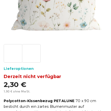
Lieferoptionen
Derzeit nicht verfügbar
2,30 €
1,90 € ohne MwSt.
Verkaufspreis:
Polycotton-Kissenbezug PETALUNE
70 x 90 cm
besticht durch ein zartes Blumenmuster auf