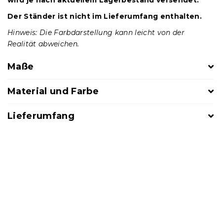
Der Ständer ist nicht im Lieferumfang enthalten.
Hinweis: Die Farbdarstellung kann leicht von der
Realität abweichen.
Maße
Material und Farbe
Lieferumfang