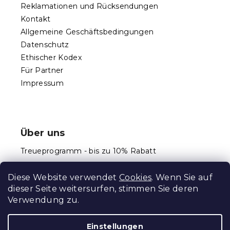
Reklamationen und Rücksendungen
Kontakt
Allgemeine Geschäftsbedingungen
Datenschutz
Ethischer Kodex
Für Partner
Impressum
Über uns
Treueprogramm - bis zu 10% Rabatt
Größentabellen
Diese Website verwendet
Cookies
. Wenn Sie auf
dieser Seite weitersurfen, stimmen Sie deren
Verwendung zu.
Erstellt von Shoptet Premium
Einstellungen