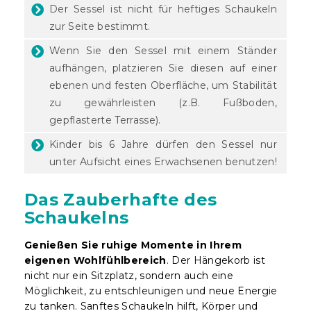
Der Sessel ist nicht für heftiges Schaukeln
zur Seite bestimmt.
Wenn Sie den Sessel mit einem Ständer
aufhängen, platzieren Sie diesen auf einer
ebenen und festen Oberfläche, um Stabilität
zu gewährleisten (z.B. Fußboden,
gepflasterte Terrasse).
Kinder bis 6 Jahre dürfen den Sessel nur
unter Aufsicht eines Erwachsenen benutzen!
Das Zauberhafte des
Schaukelns
Genießen Sie ruhige Momente in Ihrem
eigenen Wohlfühlbereich
. Der Hängekorb ist
nicht nur ein Sitzplatz, sondern auch eine
Möglichkeit, zu entschleunigen und neue Energie
zu tanken. Sanftes Schaukeln hilft, Körper und