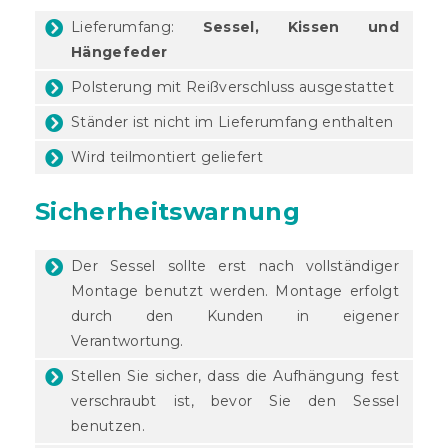
Lieferumfang:
Sessel, Kissen und
Hängefeder
Polsterung mit Reißverschluss ausgestattet
Ständer ist nicht im Lieferumfang enthalten
Wird teilmontiert geliefert
Sicherheitswarnung
Der Sessel sollte erst nach vollständiger
Montage benutzt werden. Montage erfolgt
durch den Kunden in eigener
Verantwortung.
Stellen Sie sicher, dass die Aufhängung fest
verschraubt ist, bevor Sie den Sessel
benutzen.