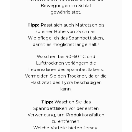
Bewegungen im Schlaf
gewährleistet.
Tipp:
Passt sich auch Matratzen bis
zu einer Höhe von 25 cm an.
Wie pflege ich das Spannbettlaken,
damit es möglichst lange hält?
Waschen bei 40–60 °C und
Lufttrocknen verlängern die
Lebensdauer des Spannbettlakens.
Vermeiden Sie den Trockner, da er die
Elastizität des Lycra beschädigen
kann.
Tipp:
Waschen Sie das
Spannbettlaken vor der ersten
Verwendung, um Produktionsfalten
zu entfernen.
Welche Vorteile bieten Jersey-