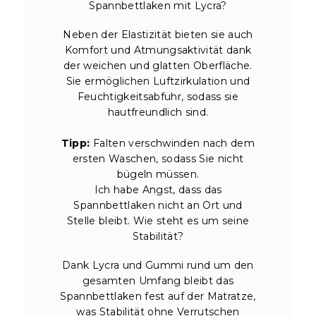
Spannbettlaken mit Lycra?
Neben der Elastizität bieten sie auch
Komfort und Atmungsaktivität dank
der weichen und glatten Oberfläche.
Sie ermöglichen Luftzirkulation und
Feuchtigkeitsabfuhr, sodass sie
hautfreundlich sind.
Tipp:
Falten verschwinden nach dem
ersten Waschen, sodass Sie nicht
bügeln müssen.
Ich habe Angst, dass das
Spannbettlaken nicht an Ort und
Stelle bleibt. Wie steht es um seine
Stabilität?
Dank Lycra und Gummi rund um den
gesamten Umfang bleibt das
Spannbettlaken fest auf der Matratze,
was Stabilität ohne Verrutschen