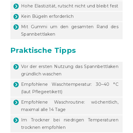
Hohe Elastizität, rutscht nicht und bleibt fest
Kein Bügeln erforderlich
Mit Gummi um den gesamten Rand des
Spannbettlaken
Praktische Tipps
Vor der ersten Nutzung das Spannbettlaken
gründlich waschen
Empfohlene Waschtemperatur: 30–40 °C
(laut Pflegeetikett)
Empfohlene Waschroutine: wöchentlich,
maximal alle 14 Tage
Im Trockner bei niedrigen Temperaturen
trocknen empfohlen