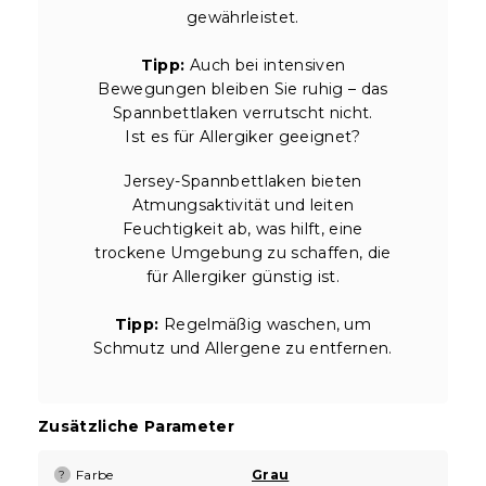
gewährleistet.
Tipp:
Auch bei intensiven
Bewegungen bleiben Sie ruhig – das
Spannbettlaken verrutscht nicht.
Ist es für Allergiker geeignet?
Jersey-Spannbettlaken bieten
Atmungsaktivität und leiten
Feuchtigkeit ab, was hilft, eine
trockene Umgebung zu schaffen, die
für Allergiker günstig ist.
Tipp:
Regelmäßig waschen, um
Schmutz und Allergene zu entfernen.
Zusätzliche Parameter
Farbe
Grau
?