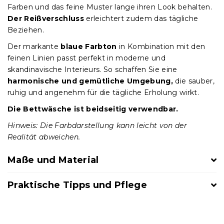
Farben und das feine Muster lange ihren Look behalten.
Der Reißverschluss
erleichtert zudem das tägliche
Beziehen.
Der markante
blaue Farbton
in Kombination mit den
feinen Linien passt perfekt in moderne und
skandinavische Interieurs. So schaffen Sie eine
harmonische und gemütliche Umgebung,
die sauber,
ruhig und angenehm für die tägliche Erholung wirkt.
Die Bettwäsche ist beidseitig verwendbar.
Hinweis: Die Farbdarstellung kann leicht von der
Realität abweichen.
Maße und Material
Praktische Tipps und Pflege