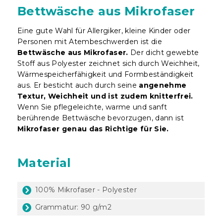
Bettwäsche aus Mikrofaser
Eine gute Wahl für Allergiker, kleine Kinder oder
Personen mit Atembeschwerden ist die
Bettwäsche aus Mikrofaser.
Der dicht gewebte
Stoff aus Polyester zeichnet sich durch Weichheit,
Wärmespeicherfähigkeit und Formbeständigkeit
aus. Er besticht auch durch seine
angenehme
Textur, Weichheit und ist zudem knitterfrei.
Wenn Sie pflegeleichte, warme und sanft
berührende Bettwäsche bevorzugen, dann ist
Mikrofaser genau das Richtige für Sie.
Material
100% Mikrofaser - Polyester
Grammatur: 90 g/m2