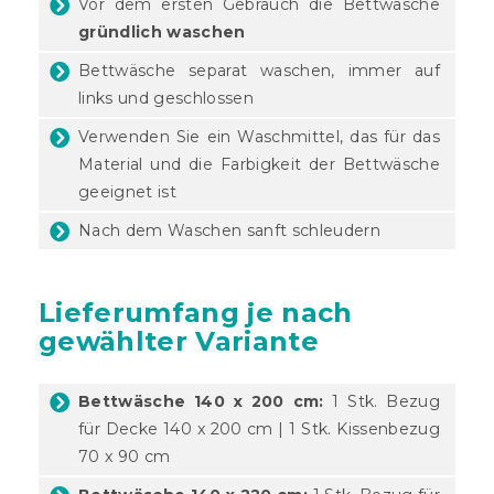
Vor dem ersten Gebrauch die Bettwäsche
gründlich waschen
Bettwäsche separat waschen, immer auf
links und geschlossen
Verwenden Sie ein Waschmittel, das für das
Material und die Farbigkeit der Bettwäsche
geeignet ist
Nach dem Waschen sanft schleudern
Lieferumfang je nach
gewählter Variante
Bettwäsche 140 x 200 cm:
1 Stk. Bezug
für Decke 140 x 200 cm | 1 Stk. Kissenbezug
70 x 90 cm