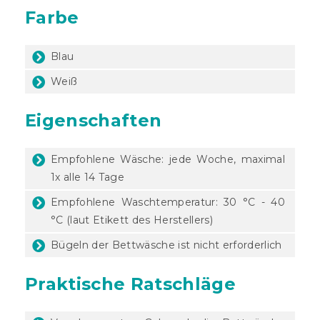
Farbe
Blau
Weiß
Eigenschaften
Empfohlene Wäsche: jede Woche, maximal
1x alle 14 Tage
Empfohlene Waschtemperatur: 30 °C - 40
°C (laut Etikett des Herstellers)
Bügeln der Bettwäsche ist nicht erforderlich
Praktische Ratschläge