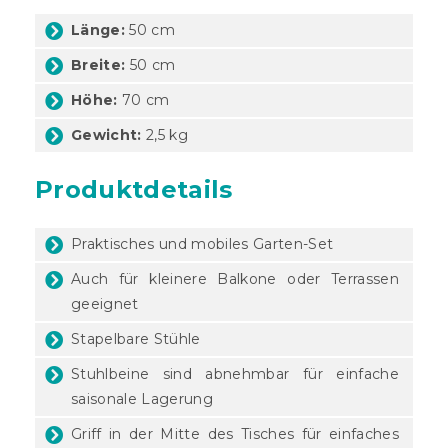
Länge:
50 cm
Breite:
50 cm
Höhe:
70 cm
Gewicht:
2,5 kg
Produktdetails
Praktisches und mobiles Garten-Set
Auch für kleinere Balkone oder Terrassen
geeignet
Stapelbare Stühle
Stuhlbeine sind abnehmbar für einfache
saisonale Lagerung
Griff in der Mitte des Tisches für einfaches