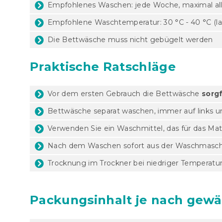
Empfohlenes Waschen: jede Woche, maximal all
Empfohlene Waschtemperatur: 30 °C - 40 °C (lau
Die Bettwäsche muss nicht gebügelt werden
Praktische Ratschläge
Vor dem ersten Gebrauch die Bettwäsche
sorg
Bettwäsche separat waschen, immer auf links 
Verwenden Sie ein Waschmittel, das für das Mat
Nach dem Waschen sofort aus der Waschmasch
Trocknung im Trockner bei niedriger Temperatu
Packungsinhalt je nach gewä