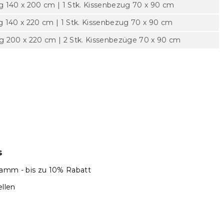
 140 x 200 cm | 1 Stk. Kissenbezug 70 x 90 cm
 140 x 220 cm | 1 Stk. Kissenbezug 70 x 90 cm
 200 x 220 cm | 2 Stk. Kissenbezüge 70 x 90 cm
s
amm - bis zu 10% Rabatt
llen