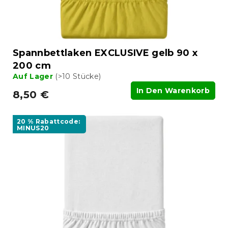
Spannbettlaken EXCLUSIVE gelb 90 x
200 cm
Auf Lager
(>10 Stücke)
In Den Warenkorb
8,50 €
20 % Rabattcode:
MINUS20