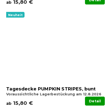
Detail
15,80 €
ab
Neuheit
Tagesdecke PUMPKIN STRIPES, bunt
Voraussichtliche Lagerbestückung am 12.8.2026
Detail
15,80 €
ab