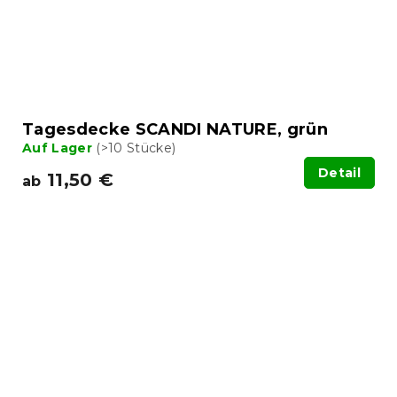
Tagesdecke SCANDI NATURE, grün
Auf Lager
(>10 Stücke)
Detail
11,50 €
ab