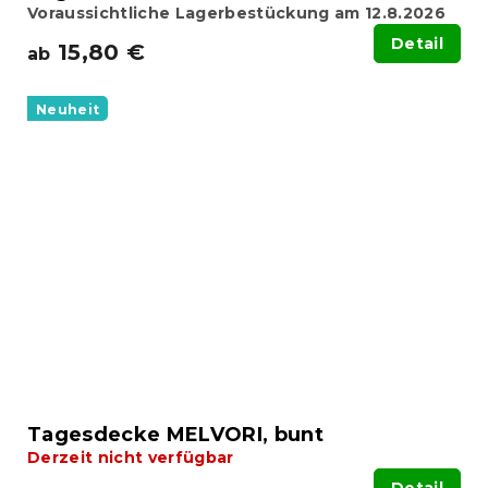
Voraussichtliche Lagerbestückung am 12.8.2026
Detail
15,80 €
ab
Neuheit
Tagesdecke MELVORI, bunt
Derzeit nicht verfügbar