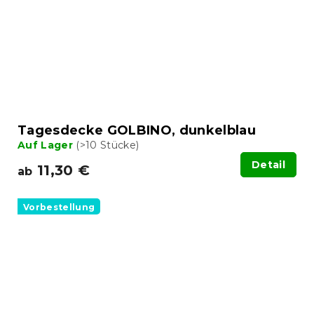
Tagesdecke GOLBINO, dunkelblau
Auf Lager
(>10 Stücke)
Detail
11,30 €
ab
Vorbestellung