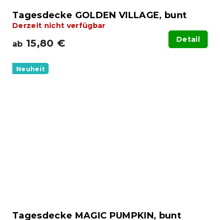
Tagesdecke GOLDEN VILLAGE, bunt
Derzeit nicht verfügbar
Detail
15,80 €
ab
Neuheit
Tagesdecke MAGIC PUMPKIN, bunt