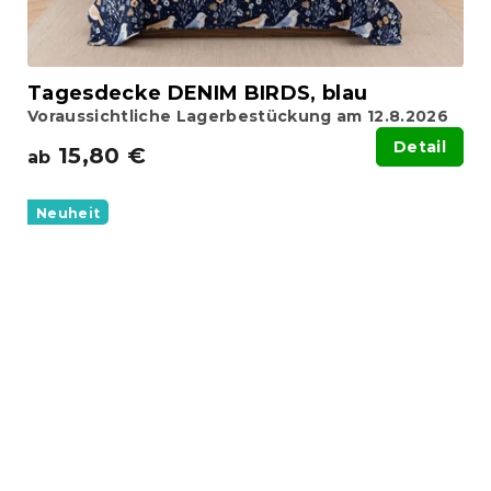
Tagesdecke DENIM BIRDS, blau
Voraussichtliche Lagerbestückung am 12.8.2026
Detail
15,80 €
ab
Neuheit