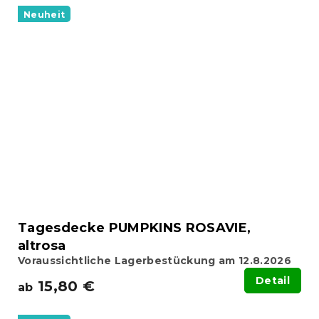
Neuheit
Tagesdecke PUMPKINS ROSAVIE,
altrosa
Voraussichtliche Lagerbestückung am 12.8.2026
Detail
15,80 €
ab