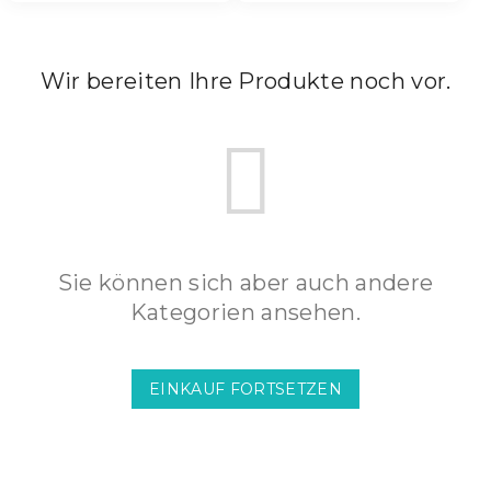
Wir bereiten Ihre Produkte noch vor.
Sie können sich aber auch andere
Kategorien ansehen.
EINKAUF FORTSETZEN