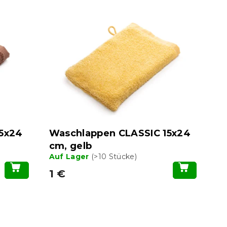
5x24
Waschlappen CLASSIC 15x24
cm, gelb
Auf Lager
(>10 Stücke)
1 €