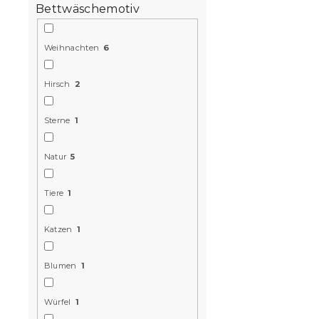
Bettwäschemotiv
Weihnachten
6
Hirsch
2
Sterne
1
Natur
5
Tiere
1
Katzen
1
Blumen
1
Würfel
1