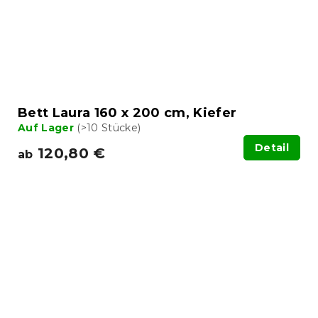
Bett Laura 160 x 200 cm, Kiefer
Auf Lager
(>10 Stücke)
Detail
120,80 €
ab