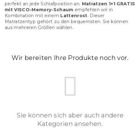
perfekt an jede Schlafposition an.
Matratzen 1+1 GRATIS
mit VISCO-Memory-Schaum
empfehlen wir in
Kombination mit einem
Lattenrost
. Dieser
Matratzentyp gehört zu den bequemsten. Sie können
aus mehreren Größen wählen.
Wir bereiten Ihre Produkte noch vor.
Sie können sich aber auch andere
Kategorien ansehen.