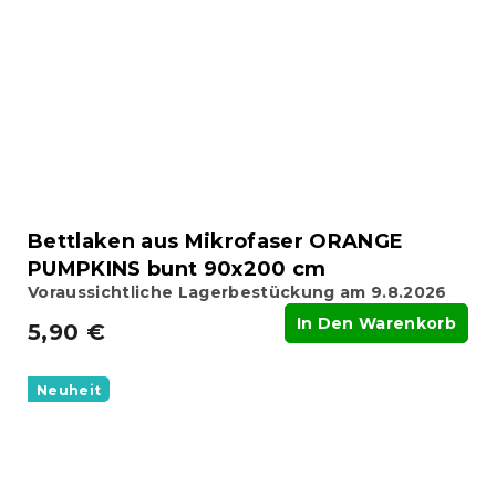
Bettlaken aus Mikrofaser ORANGE
PUMPKINS bunt 90x200 cm
Voraussichtliche Lagerbestückung am 9.8.2026
In Den Warenkorb
5,90 €
Neuheit