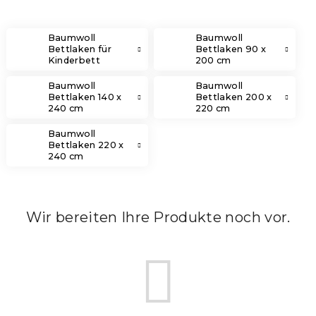
Baumwoll
Baumwoll
Bettlaken für
Bettlaken 90 x
Kinderbett
200 cm
Baumwoll
Baumwoll
Bettlaken 140 x
Bettlaken 200 x
240 cm
220 cm
Baumwoll
Bettlaken 220 x
240 cm
Wir bereiten Ihre Produkte noch vor.