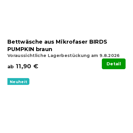
Bettwäsche aus Mikrofaser BIRDS
PUMPKIN braun
Voraussichtliche Lagerbestückung am 9.8.2026
Detail
11,90 €
ab
Neuheit