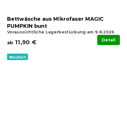
Bettwäsche aus Mikrofaser MAGIC
PUMPKIN bunt
Voraussichtliche Lagerbestückung am 9.8.2026
Detail
11,90 €
ab
Neuheit