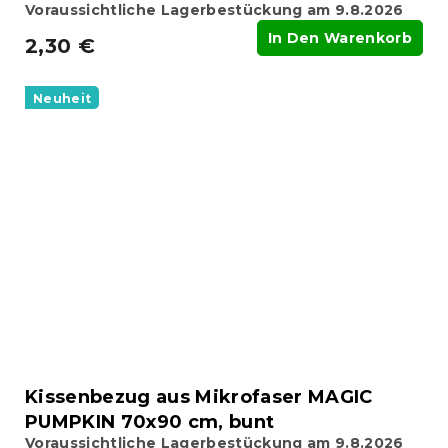
Voraussichtliche Lagerbestückung am 9.8.2026
In Den Warenkorb
2,30 €
Neuheit
Kissenbezug aus Mikrofaser MAGIC
PUMPKIN 70x90 cm, bunt
Voraussichtliche Lagerbestückung am 9.8.2026