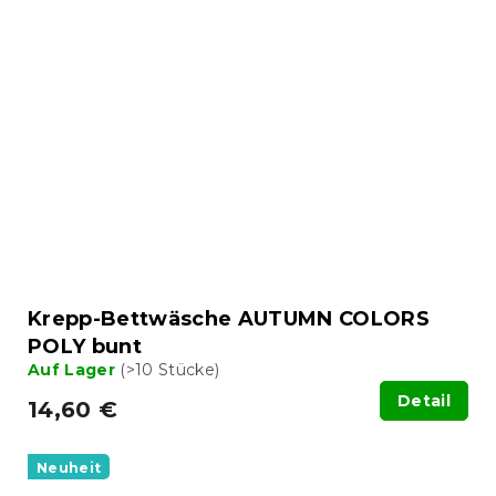
Krepp-Bettwäsche AUTUMN COLORS
POLY bunt
Auf Lager
(>10 Stücke)
Detail
14,60 €
Neuheit