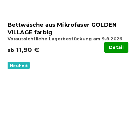
Bettwäsche aus Mikrofaser GOLDEN
VILLAGE farbig
Voraussichtliche Lagerbestückung am 9.8.2026
Detail
11,90 €
ab
Neuheit