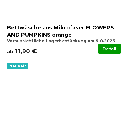
Bettwäsche aus Mikrofaser FLOWERS
AND PUMPKINS orange
Voraussichtliche Lagerbestückung am 9.8.2026
Detail
11,90 €
ab
Neuheit