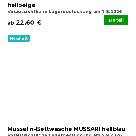
hellbeige
Voraussichtliche Lagerbestückung am 7.8.2026
Detail
22,60 €
ab
Neuheit
Musselin-Bettwäsche MUSSARI hellblau
Voraussichtliche Lagerbestückung am 7.8.2026