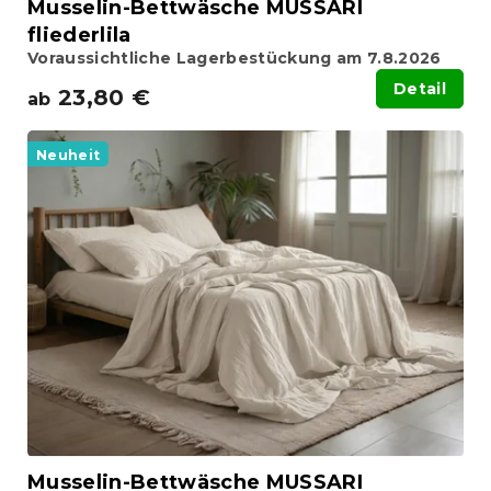
Musselin-Bettwäsche MUSSARI
fliederlila
Voraussichtliche Lagerbestückung am 7.8.2026
Detail
23,80 €
ab
Neuheit
Musselin-Bettwäsche MUSSARI